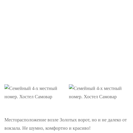
Месторасположение возле Золотых ворот, но и не далеко от
вокзала. Не шумно, комфортно и красиво!