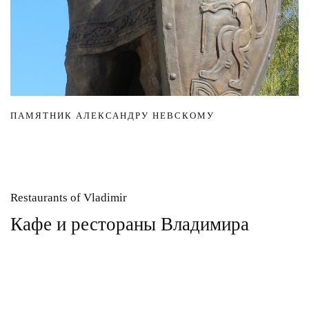
ПАМЯТНИК АЛЕКСАНДРУ НЕВСКОМУ
Restaurants of Vladimir
Кафе и рестораны Владимира