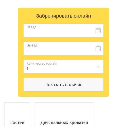
Bnovo
Гостей
Двуспальных кроватей