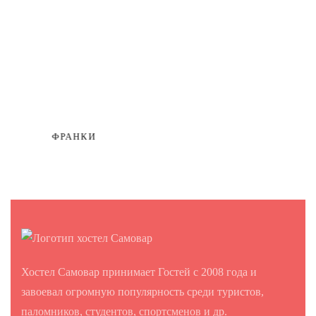
ФРАНКИ
Хостел Самовар принимает Гостей с 2008 года и
завоевал огромную популярность среди туристов,
паломников, студентов, спортсменов и др.