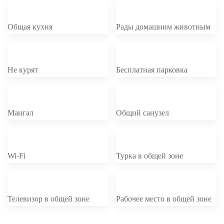
Общая кухня
Рады домашним животным
Не курят
Бесплатная парковка
Мангал
Общий санузел
Wi-Fi
Турка в общей зоне
Телевизор в общей зоне
Рабочее место в общей зоне