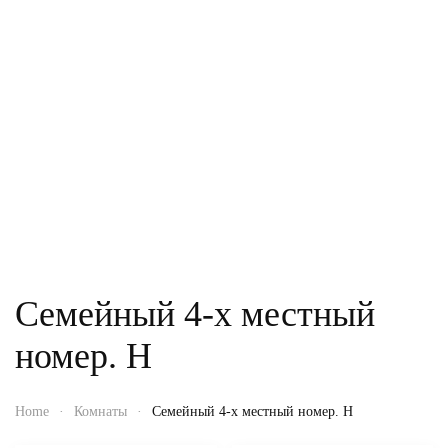
Семейный 4-х местный
номер. H
Home
Комнаты
Семейный 4-х местный номер. H