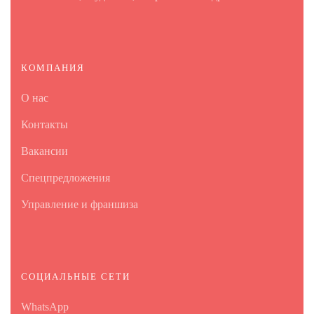
КОМПАНИЯ
О нас
Контакты
Вакансии
Спецпредложения
Управление и франшиза
СОЦИАЛЬНЫЕ СЕТИ
WhatsApp