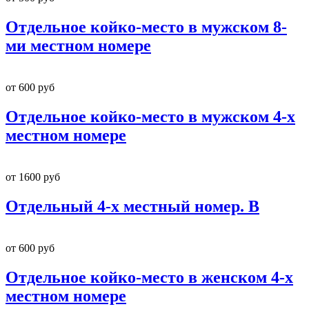
Отдельное койко-место в мужском 8-
ми местном номере
от 600 руб
Отдельное койко-место в мужском 4-х
местном номере
от 1600 руб
Отдельный 4-х местный номер. B
от 600 руб
Отдельное койко-место в женском 4-х
местном номере