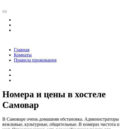
Главная
Комнаты
Правила проживания
Номера и цены в хостеле
Самовар
В Самоваре очень домашняя обстановка. Администраторы
вежливые, культурные, общительные. В номерах чистота и