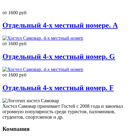
от 1600 руб
Отдельный 4-х местный номере. А
от 1600 руб
Отдельный 4-х местный номер. G
от 1600 руб
Отдельный 4-х местный номер. F
Хостел Самовар принимает Гостей с 2008 года и завоевал
огромную популярность среди туристов, паломников,
студентов, спортсменов и др.
Компания