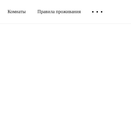
Комнаты
Правила проживания