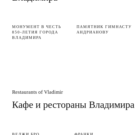
МОНУМЕНТ В ЧЕСТЬ
ПАМЯТНИК ГИМНАСТУ
850-ЛЕТИЯ ГОРОДА
АНДРИАНОВУ
ВЛАДИМИРА
Restaurants of Vladimir
Кафе и рестораны Владимира
ВЕДЖИ БРО
ФРАНКИ