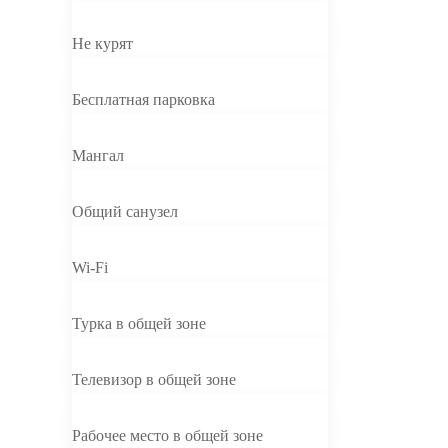
Не курят
Бесплатная парковка
Мангал
Общий санузел
Wi-Fi
Турка в общей зоне
Телевизор в общей зоне
Рабочее место в общей зоне