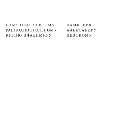
ПАМЯТНИК СВЯТОМУ
ПАМЯТНИК
РАВНОАПОСТОЛЬНОМУ
АЛЕКСАНДРУ
КНЯЗЮ ВЛАДИМИРУ
НЕВСКОМУ