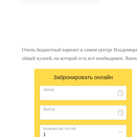
Очень бюджетный вариант в самом центре Владимира.
общей кухней, на которой есть всё необходимое. Ванн