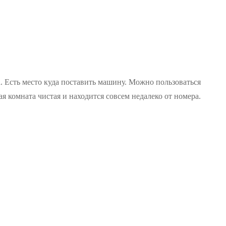
 Есть место куда поставить машину. Можно пользоваться
ая комната чистая и находится совсем недалеко от номера.