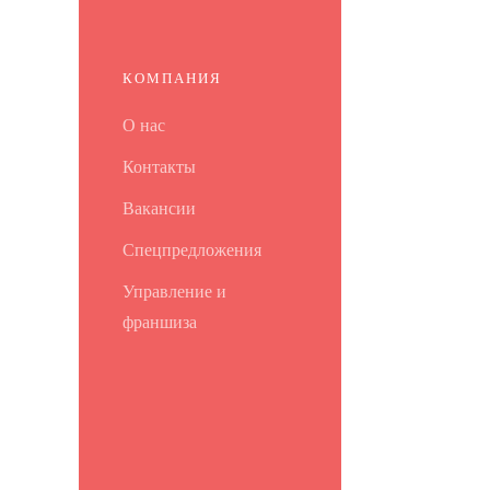
КОМПАНИЯ
О нас
Контакты
Вакансии
Спецпредложения
Управление и
франшиза