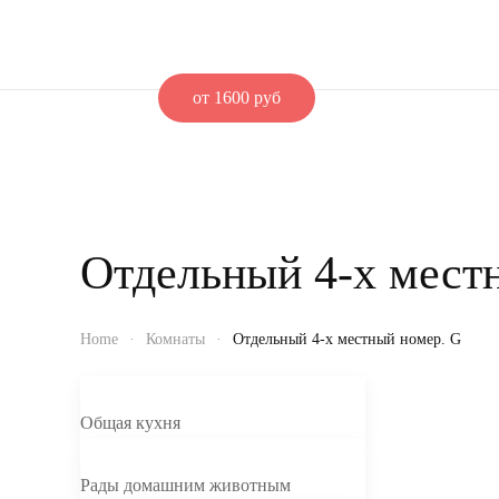
от 1600 руб
Отдельный 4-х мест
Home
Комнаты
Отдельный 4-х местный номер. G
Общая кухня
Рады домашним животным