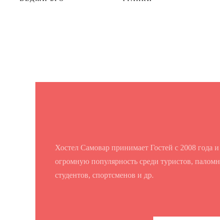
Хостел Самовар принимает Гостей с 2008 года и
огромную популярность среди туристов, паломн
студентов, спортсменов и др.